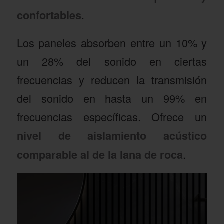
confortables
.
Los paneles absorben entre un 10% y
un 28% del sonido en ciertas
frecuencias y reducen la transmisión
del sonido en hasta un 99% en
frecuencias específicas. Ofrece un
nivel de aislamiento acústico
comparable al de la lana de roca
.