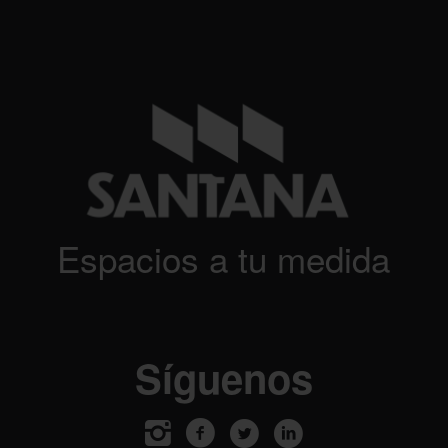
Espacios a tu medida
Síguenos