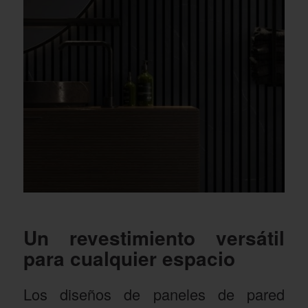
Un revestimiento versátil
para cualquier espacio
Los diseños de paneles de pared