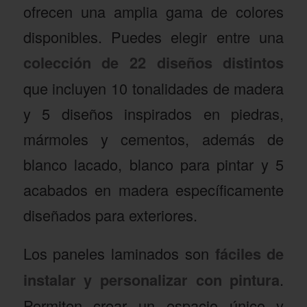
ofrecen una amplia gama de colores
disponibles. Puedes elegir entre una
colección de 22 diseños distintos
que incluyen 10 tonalidades de madera
y 5 diseños inspirados en piedras,
mármoles y cementos, además de
blanco lacado, blanco para pintar y 5
acabados en madera específicamente
diseñados para exteriores.
Los paneles laminados son
fáciles de
instalar y personalizar con pintura
.
Permiten crear un espacio único y