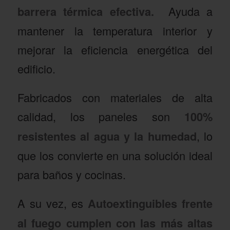
barrera térmica efectiva.
Ayuda a
mantener la temperatura interior y
mejorar la eficiencia energética del
edificio.
Fabricados con materiales de alta
calidad, los paneles son
100%
resistentes al agua y la humedad
, lo
que los convierte en una solución ideal
para baños y cocinas.
A su vez, es
Autoextinguibles frente
al fuego cumplen con las más altas