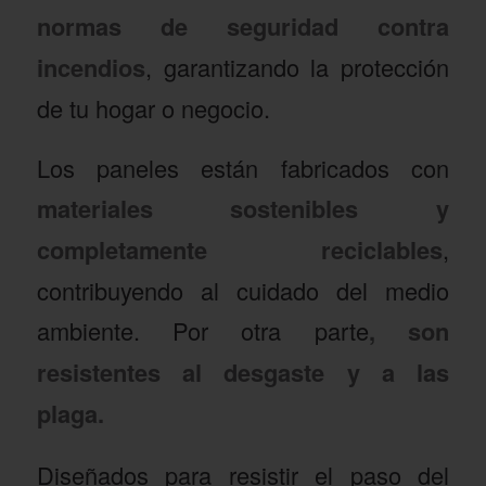
normas de seguridad contra
incendios
, garantizando la protección
de tu hogar o negocio.
Los paneles están fabricados con
materiales sostenibles y
completamente reciclables
,
contribuyendo al cuidado del medio
ambiente. Por otra parte
, son
resistentes al desgaste y a las
plaga.
Diseñados para resistir el paso del