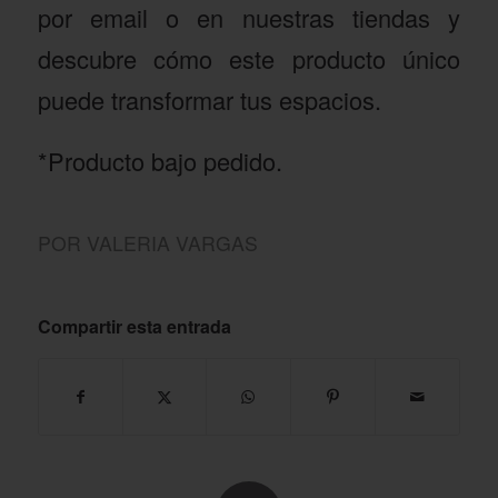
por email o en nuestras tiendas y
descubre cómo este producto único
puede transformar tus espacios.
*Producto bajo pedido.
POR
VALERIA VARGAS
Compartir esta entrada