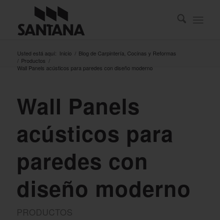
Usted está aquí:
Inicio
/
Blog de Carpintería, Cocinas y Reformas
/
Productos
/
Wall Panels acústicos para paredes con diseño moderno
Wall Panels
acústicos para
paredes con
diseño moderno
PRODUCTOS