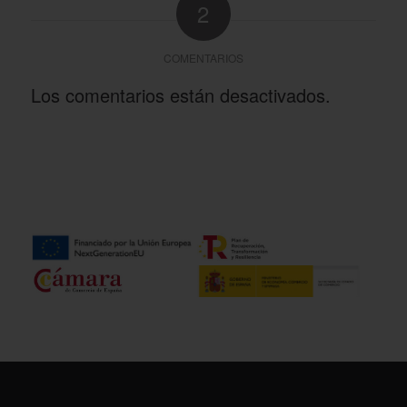
2
COMENTARIOS
Los comentarios están desactivados.