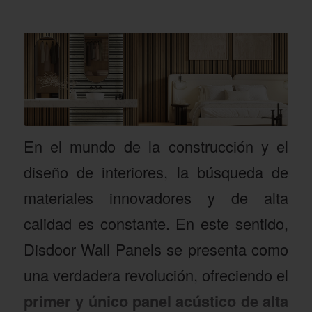
En el mundo de la construcción y el
diseño de interiores, la búsqueda de
materiales innovadores y de alta
calidad es constante. En este sentido,
Disdoor Wall Panels se presenta como
una verdadera revolución, ofreciendo el
primer y único panel acústico de alta