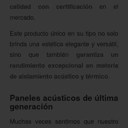
calidad con certificación
en el
mercado.
Este producto único en su tipo no solo
brinda una estética elegante y versátil,
sino que también
garantiza un
rendimiento excepcional en materia
de aislamiento acústico y térmico
.
Paneles acústicos de última
generación
Muchas veces sentimos que nuestro