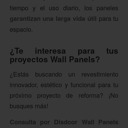
tiempo y el uso diario, los paneles
garantizan una larga vida útil
para tu
espacio.
¿Te interesa para tus
proyectos Wall Panels?
¿Estás buscando un revestimiento
innovador, estético y funcional para tu
próximo proyecto de reforma? ¡No
busques más!
Consulta por Disdoor Wall Panels