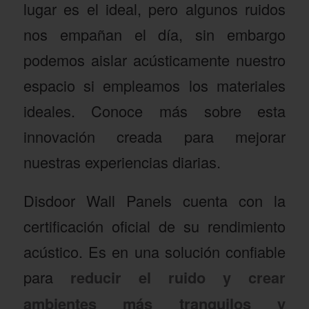
lugar es el ideal, pero algunos ruidos
nos empañan el día, sin embargo
podemos aislar acústicamente nuestro
espacio si empleamos los materiales
ideales. Conoce más sobre esta
innovación creada para mejorar
nuestras experiencias diarias.
Disdoor Wall Panels cuenta con la
certificación oficial de su rendimiento
acústico. Es en una solución confiable
para
reducir el ruido y crear
ambientes más tranquilos y