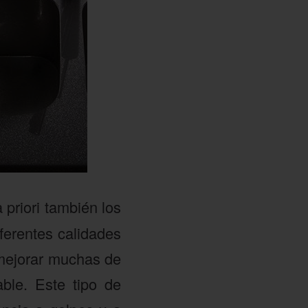
 priori también los
ferentes calidades
 mejorar muchas de
ble. Este tipo de