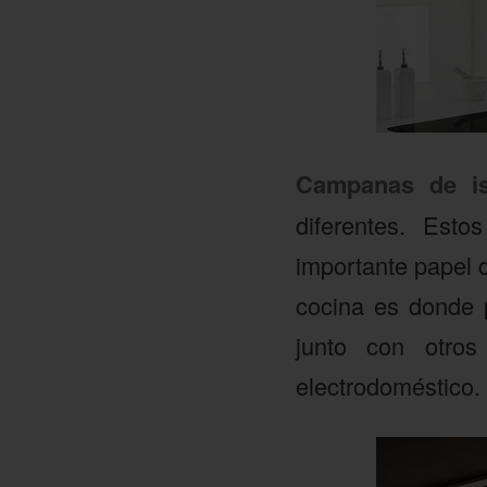
Campanas de is
diferentes. Est
importante papel 
cocina es donde 
junto con otros
electrodoméstico.