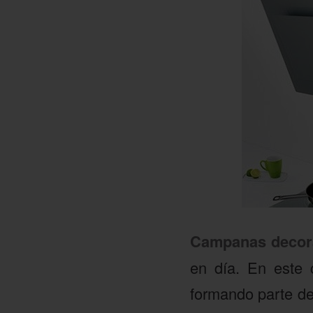
Campanas decor
en día. En este 
formando parte de 