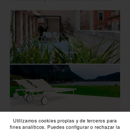
Utilizamos cookies propias y de terceros para
fines analíticos. Puedes configurar o rechazar la