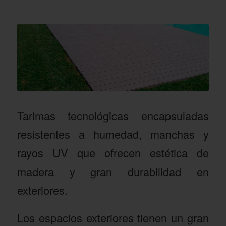
Tarimas tecnológicas encapsuladas
resistentes a humedad, manchas y
rayos UV que ofrecen estética de
madera y gran durabilidad en
exteriores.
Los espacios exteriores tienen un gran