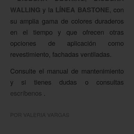
WALLING
y la
LÍNEA BASTONE
, con
su amplia gama de colores duraderos
en el tiempo y que ofrecen otras
opciones de aplicación como
revestimiento, fachadas ventiladas.
Consulte el manual de mantenimiento
y si tienes dudas o consultas
escríbenos
.
POR
VALERIA VARGAS