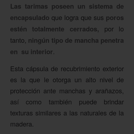
Las tarimas poseen un sistema de
encapsulado
que logra que sus
poros
estén totalmente cerrados,
por lo
tanto,
ningún tipo de mancha penetra
en su interior
.
Esta cápsula de recubrimiento exterior
es la que le otorga un alto nivel de
protección ante manchas y arañazos,
así como también puede brindar
texturas similares a las naturales de la
madera.