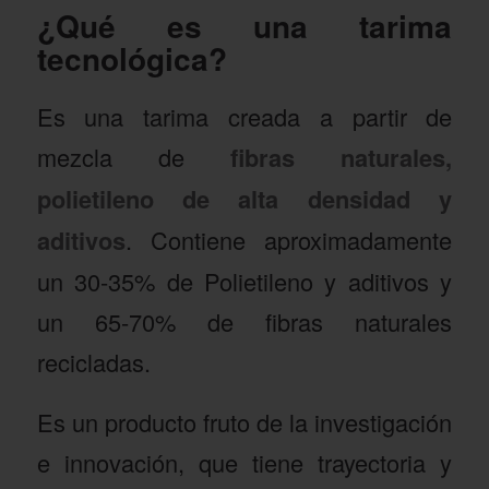
¿Qué es una tarima
tecnológica?
Es una tarima creada a partir de
mezcla de
fibras naturales,
polietileno de alta densidad y
aditivos
. Contiene aproximadamente
un 30-35% de Polietileno y aditivos y
un 65-70% de fibras naturales
recicladas.
Es un producto fruto de la investigación
e innovación, que tiene trayectoria y