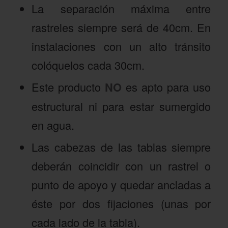
La separación máxima entre
rastreles siempre será de 40cm. En
instalaciones con un alto tránsito
colóquelos cada 30cm.
Este producto
NO
es apto para uso
estructural ni para estar sumergido
en agua.
Las cabezas de las tablas siempre
deberán coincidir con un rastrel o
punto de apoyo y quedar ancladas a
éste por dos fijaciones (unas por
cada lado de la tabla).