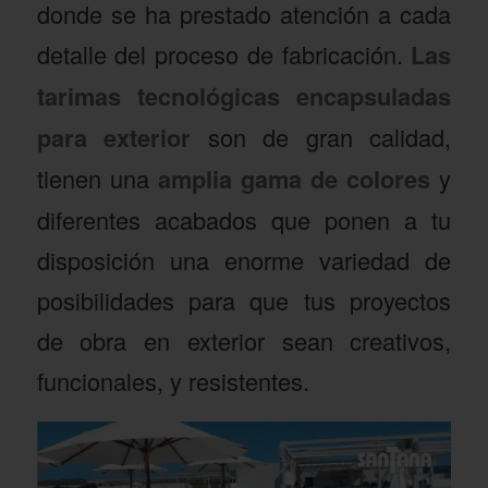
donde se ha prestado atención a cada
detalle del proceso de fabricación.
Las
tarimas tecnológicas encapsuladas
para exterior
son de gran calidad,
tienen una
amplia gama de colores
y
diferentes acabados que ponen a tu
disposición una enorme variedad de
posibilidades para que tus proyectos
de obra en exterior sean creativos,
funcionales, y resistentes.