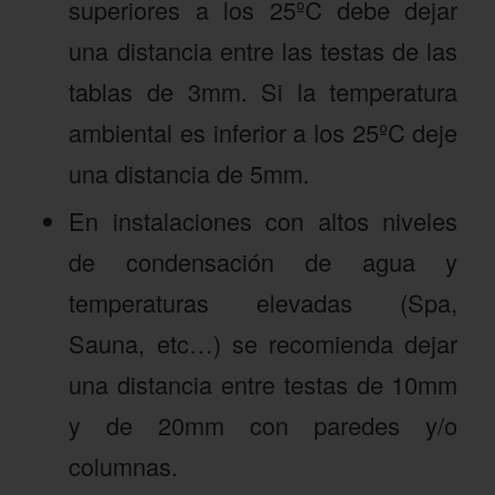
superiores a los 25ºC debe dejar
una distancia entre las testas de las
tablas de 3mm. Si la temperatura
ambiental es inferior a los 25ºC deje
una distancia de 5mm.
En instalaciones con altos niveles
de condensación de agua y
temperaturas elevadas (Spa,
Sauna, etc…) se recomienda dejar
una distancia entre testas de 10mm
y de 20mm con paredes y/o
columnas.