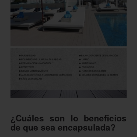
¿Cuáles son lo beneficios
de que sea encapsulada?