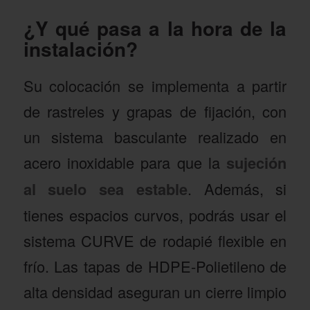
¿Y qué pasa a la hora de la
instalación?
Su colocación se implementa a partir
de rastreles y grapas de fijación, con
un sistema basculante realizado en
acero inoxidable para que la
sujeción
al suelo sea estable
. Además, si
tienes espacios curvos, podrás usar el
sistema CURVE de rodapié flexible en
frío.
Las tapas de HDPE-Polietileno
de
alta densidad aseguran un cierre limpio