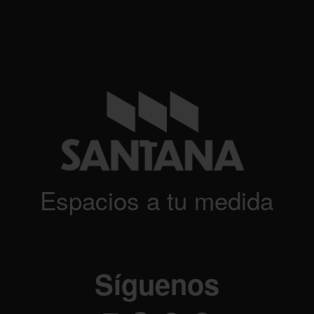
Espacios a tu medida
Síguenos