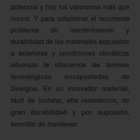
potencial y hoy los valoramos más que
nunca. Y para solucionar el recurrente
problema de mantenimiento y
durabilidad de los materiales expuestos
a exteriores y condiciones climáticas
adversas te ofrecemos las t
arimas
tecnológicas encapsuladas de
Designa
. Es un innovador
material,
fácil de instalar, alta resistencia, de
gran durabilidad y por supuesto,
sencillo de mantener
.