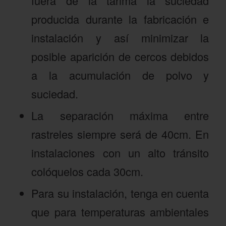
fuera de la tarima la suciedad
producida durante la fabricación e
instalación y así minimizar la
posible aparición de cercos debidos
a la acumulación de polvo y
suciedad.
La separación máxima entre
rastreles siempre será de 40cm. En
instalaciones con un alto tránsito
colóquelos cada 30cm.
Para su instalación, tenga en cuenta
que para temperaturas ambientales