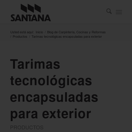
Usted está aquí:
Inicio
/
Blog de Carpintería, Cocinas y Reformas
/
Productos
/
Tarimas tecnológicas encapsuladas para exterior
Tarimas
tecnológicas
encapsuladas
para exterior
PRODUCTOS