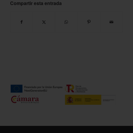
Compartir esta entrada