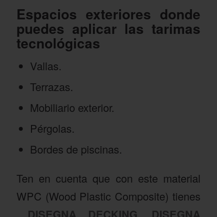
Espacios exteriores donde
puedes aplicar las tarimas
tecnológicas
Vallas.
Terrazas.
Mobiliario exterior.
Pérgolas.
Bordes de piscinas.
Ten en cuenta que con este material
WPC (Wood Plastic Composite) tienes
DISEGNA DECKING
,
DISEGNA