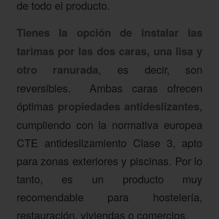
de todo el producto.
Tienes la opción de instalar las
tarimas por las dos caras, una lisa y
otro ranurada
, es decir, son
reversibles. Ambas caras ofrecen
óptimas
propiedades antideslizantes
,
cumpliendo con la normativa europea
CTE antideslizamiento Clase 3, apto
para zonas exteriores y piscinas. Por lo
tanto, es un producto muy
recomendable para hostelería,
restauración, viviendas o comercios.