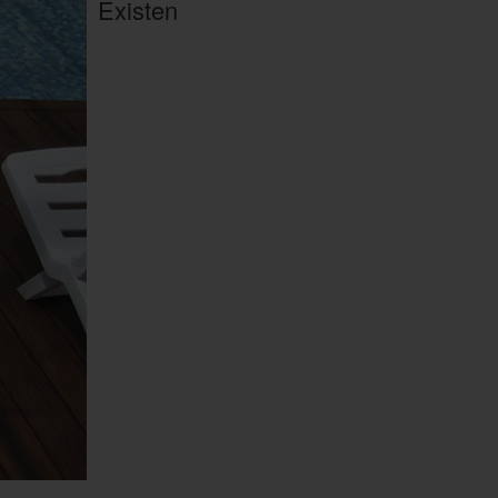
Existen