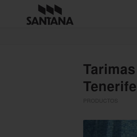
Tarimas
Tenerife
PRODUCTOS