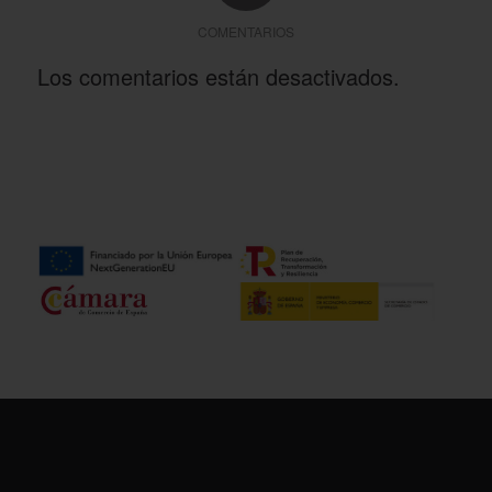
COMENTARIOS
Los comentarios están desactivados.