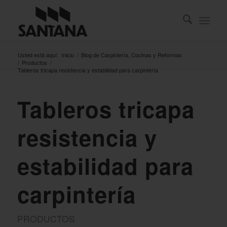
Usted está aquí:
Inicio
/
Blog de Carpintería, Cocinas y Reformas
/
Productos
/
Tableros tricapa resistencia y estabilidad para carpintería
Tableros tricapa
resistencia y
estabilidad para
carpintería
PRODUCTOS