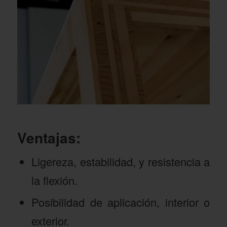
Ventajas:
Ligereza, estabilidad, y resistencia a
la flexión.
Posibilidad de aplicación, interior o
exterior.