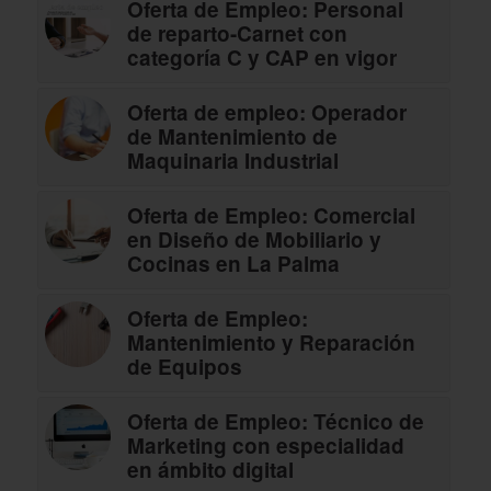
Oferta de Empleo: Personal
de reparto-Carnet con
categoría C y CAP en vigor
Oferta de empleo: Operador
de Mantenimiento de
Maquinaria Industrial
Oferta de Empleo: Comercial
en Diseño de Mobiliario y
Cocinas en La Palma
Oferta de Empleo:
Mantenimiento y Reparación
de Equipos
Oferta de Empleo: Técnico de
Marketing con especialidad
en ámbito digital