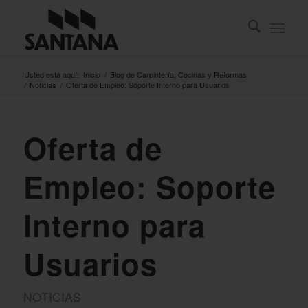
Usted está aquí:
Inicio
/
Blog de Carpintería, Cocinas y Reformas
/
Noticias
/
Oferta de Empleo: Soporte Interno para Usuarios
Oferta de
Empleo: Soporte
Interno para
Usuarios
NOTICIAS