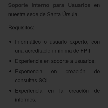
Soporte Interno para Usuarios
en
nuestra sede de Santa Úrsula.
Requisitos:
Informático o usuario experto, con
una acreditación mínima de FPII
Experiencia en soporte a usuarios.
Experiencia en creación de
consultas SQL.
Experiencia en la creación de
informes.