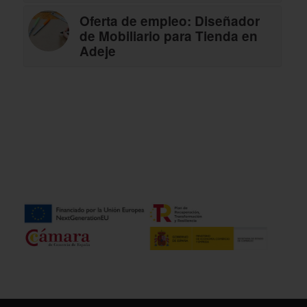
Oferta de empleo: Diseñador
de Mobiliario para Tienda en
Adeje