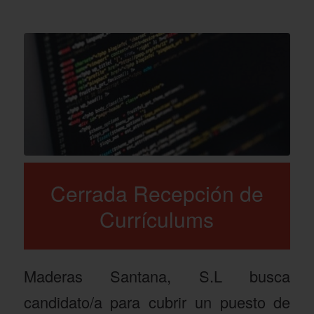
Cerrada Recepción de
Currículums
Maderas Santana, S.L busca
candidato/a para cubrir un puesto de