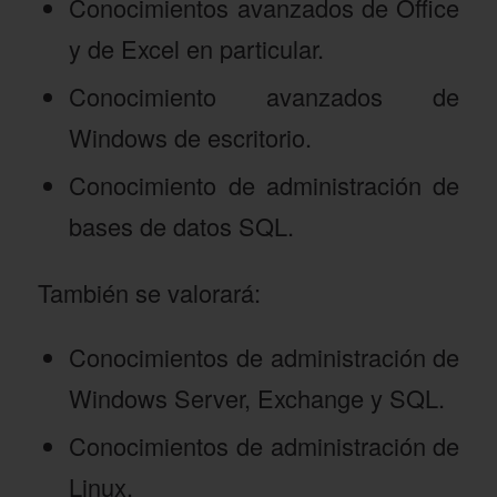
Conocimientos avanzados de Office
y de Excel en particular.
Conocimiento avanzados de
Windows de escritorio.
Conocimiento de administración de
bases de datos SQL.
También se valorará:
Conocimientos de administración de
Windows Server, Exchange y SQL.
Conocimientos de administración de
Linux.