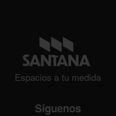
Espacios a tu medida
Síguenos