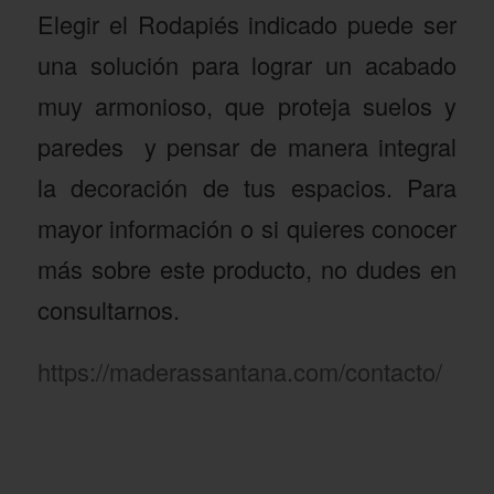
Elegir el Rodapiés indicado puede ser
una solución para lograr un acabado
muy armonioso, que proteja suelos y
paredes y pensar de manera integral
la decoración de tus espacios. Para
mayor información o si quieres conocer
más sobre este producto, no dudes en
consultarnos.
https://maderassantana.com/contacto/