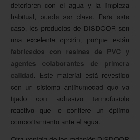
deterioren con el agua y la limpieza
habitual, puede ser clave. Para este
caso, los productos de DISDOOR son
una excelente opción, porque están
fabricados con resinas de PVC y
agentes colaborantes de primera
calidad
. Este material está revestido
con un sistema antihumedad que va
fijado con adhesivo termofusible
reactivo que le confiere un óptimo
comportamiento ante el agua.
Otra ventaja de los rodapiés DISDOOR