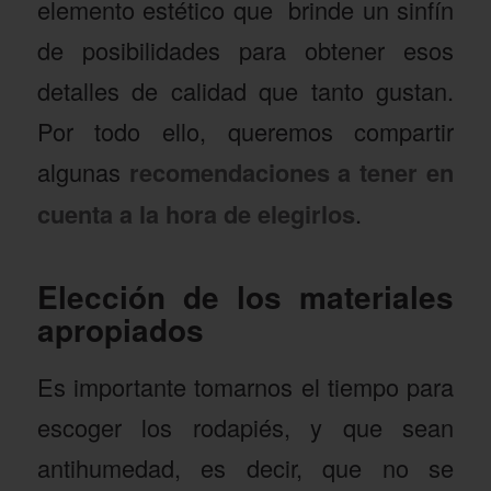
elemento estético que brinde un sinfín
de posibilidades para obtener esos
detalles de calidad que tanto gustan.
Por todo ello, queremos compartir
algunas
recomendaciones a tener en
cuenta a la hora de elegirlos
.
Elección de los materiales
apropiados
Es importante tomarnos el tiempo para
escoger los rodapiés, y que sean
antihumedad, es decir, que no se