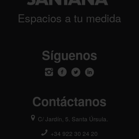
Espacios a tu medida
Síguenos
Contáctanos
C/ Jardín, 5. Santa Úrsula.
+34 922 30 24 20