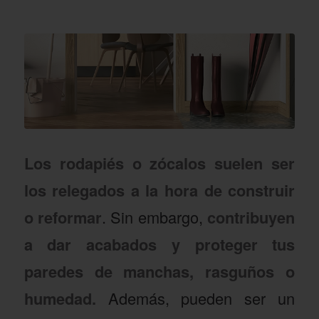
Los rodapiés o zócalos suelen ser
los relegados a la hora de construir
o reformar
. Sin embargo,
contribuyen
a dar acabados y proteger tus
paredes de manchas, rasguños o
humedad.
Además, pueden ser un