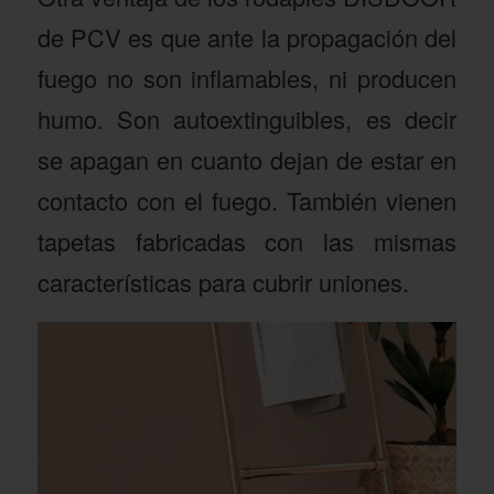
de PCV es que ante la propagación del
fuego no son inflamables, ni producen
humo. Son autoextinguibles, es decir
se apagan en cuanto dejan de estar en
contacto con el fuego. También vienen
tapetas fabricadas con las mismas
características para cubrir uniones.