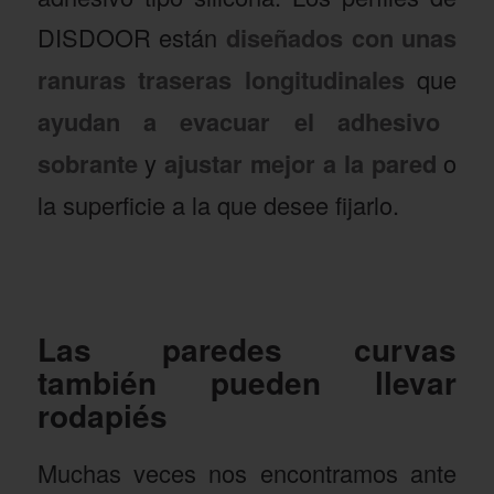
DISDOOR están
diseñados con unas
ranuras traseras longitudinales
que
ayudan a evacuar el adhesivo
sobrante
y
ajustar mejor a la pared
o
la superficie a la que desee fijarlo.
Las paredes curvas
también pueden llevar
rodapiés
Muchas veces nos encontramos ante