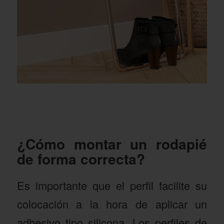
¿Cómo montar un rodapié
de forma correcta?
Es importante que el perfil facilite su
colocación a la hora de aplicar un
adhesivo tipo silicona. Los perfiles de