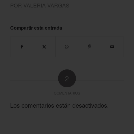
POR
VALERIA VARGAS
Compartir esta entrada
2
COMENTARIOS
Los comentarios están desactivados.