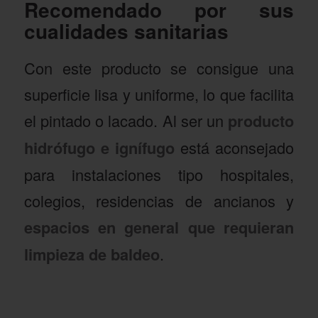
Recomendado por sus
cualidades sanitarias
Con este producto se consigue una
superficie lisa y uniforme, lo que facilita
el pintado o lacado. Al ser un
producto
hidrófugo e ignífugo
está aconsejado
para instalaciones tipo hospitales,
colegios, residencias de ancianos y
espacios en general que requieran
limpieza de baldeo
.