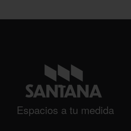
Espacios a tu medida