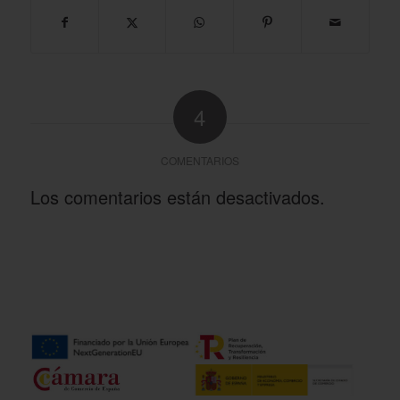
4
COMENTARIOS
Los comentarios están desactivados.