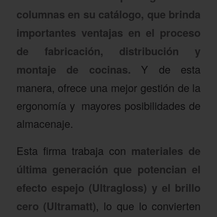
columnas en su catálogo, que brinda
importantes ventajas en el proceso
de fabricación, distribución y
montaje de cocinas.
Y de esta
manera, ofrece una mejor gestión de la
ergonomía y mayores posibilidades de
almacenaje.
Esta firma trabaja con
materiales de
última generación que potencian el
efecto espejo (Ultragloss) y el brillo
cero (Ultramatt)
, lo que lo convierten