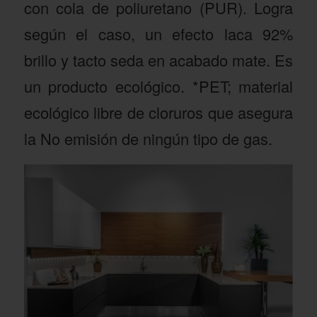
con cola de poliuretano (PUR). Logra
según el caso, un efecto laca 92%
brillo y tacto seda en acabado mate. Es
un producto ecológico. *PET; material
ecológico libre de cloruros que asegura
la No emisión de ningún tipo de gas.