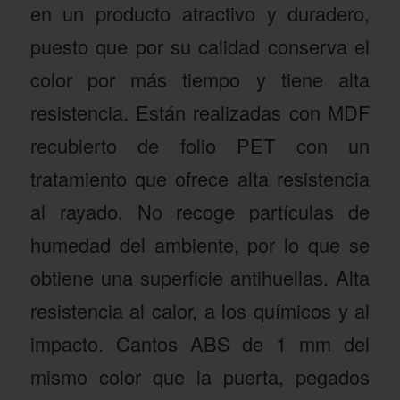
en un producto atractivo y duradero,
puesto que por su calidad conserva el
color por más tiempo y tiene alta
resistencia. Están realizadas con MDF
recubierto de folio PET con un
tratamiento que ofrece alta resistencia
al rayado. No recoge partículas de
humedad del ambiente, por lo que se
obtiene una superficie antihuellas. Alta
resistencia al calor, a los químicos y al
impacto. Cantos ABS de 1 mm del
mismo color que la puerta, pegados