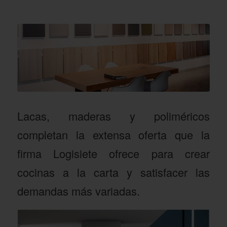
Lacas, maderas y poliméricos
completan la extensa oferta que la
firma Logisiete ofrece para crear
cocinas a la carta y satisfacer las
demandas más variadas.