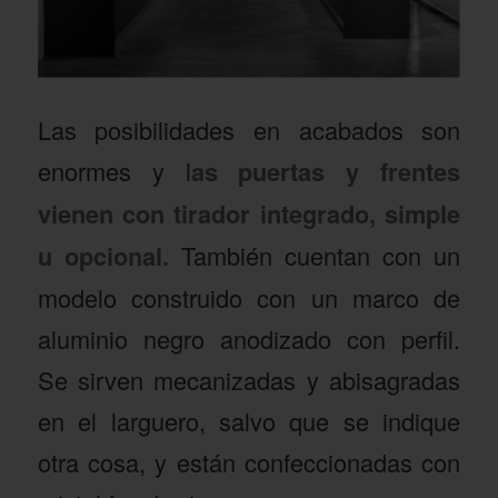
Las posibilidades en acabados son
enormes y l
as puertas y frentes
vienen con tirador integrado, simple
u opcional.
También cuentan con un
modelo construido con un marco de
aluminio negro anodizado con perfil.
Se sirven mecanizadas y abisagradas
en el larguero, salvo que se indique
otra cosa, y están confeccionadas con