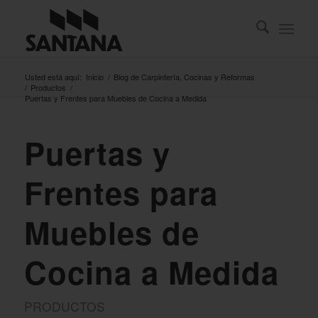
Usted está aquí:
Inicio
/
Blog de Carpintería, Cocinas y Reformas
/
Productos
/
Puertas y Frentes para Muebles de Cocina a Medida
Puertas y
Frentes para
Muebles de
Cocina a Medida
PRODUCTOS