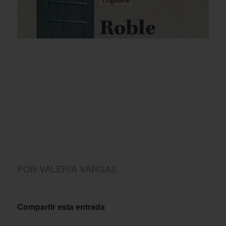
POR
VALERIA VARGAS
Compartir esta entrada