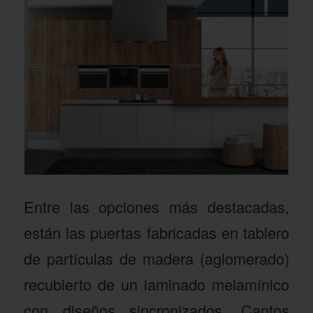
Entre las opciones más destacadas,
están las puertas fabricadas en tablero
de partículas de madera (aglomerado)
recubierto de un laminado melamínico
con diseños sincronizados. Cantos