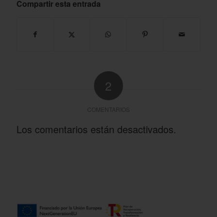
Compartir esta entrada
2
COMENTARIOS
Los comentarios están desactivados.