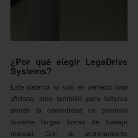
¿Por qué elegir LegaDrive
Systems?
Este sistema no solo es perfecto para
oficinas,
sino también para talleres
donde la comodidad es esencial
durante largas horas de trabajo
manual.
Con su accionamiento