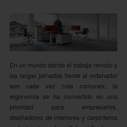
En un mundo donde el trabajo remoto y
las largas jornadas frente al ordenador
son cada vez más comunes, la
ergonomía se ha convertido en una
prioridad para empresarios,
diseñadores de interiores y carpinteros