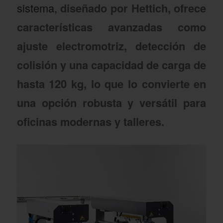
sistema,
diseñado por Hettich, ofrece
características avanzadas como
ajuste electromotriz, detección de
colisión y una capacidad de carga de
hasta 120 kg, lo que lo convierte en
una opción robusta y versátil para
oficinas modernas y talleres.