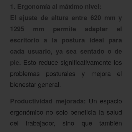
1. Ergonomía al máximo nivel:
El ajuste de altura entre 620 mm y
1295 mm permite adaptar el
escritorio a la postura ideal para
cada usuario, ya sea sentado o de
pie.
Esto reduce significativamente los
problemas posturales y mejora el
bienestar general.
Productividad mejorada:
Un espacio
ergonómico no solo beneficia la salud
del trabajador, sino que también