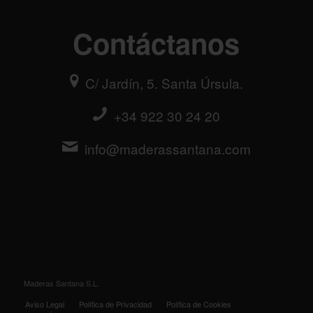
Contáctanos
C/ Jardín, 5. Santa Úrsula.
+34 922 30 24 20
info@maderassantana.com
Maderas Santana S.L.
Aviso Legal
Política de Privacidad
Política de Cookies