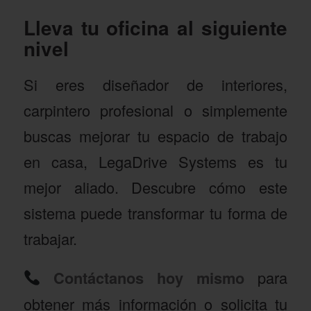
Lleva tu oficina al siguiente
nivel
Si eres diseñador de interiores,
carpintero profesional o simplemente
buscas mejorar tu espacio de trabajo
en casa, LegaDrive Systems es tu
mejor aliado. Descubre cómo este
sistema puede transformar tu forma de
trabajar.
Contáctanos hoy mismo
para
obtener más información o solicita tu