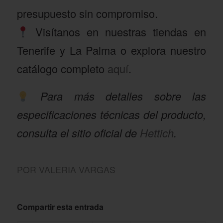
presupuesto sin compromiso.
Visítanos en nuestras tiendas en
Tenerife y La Palma o explora nuestro
catálogo completo
aquí
.
Para más detalles sobre las
especificaciones técnicas del producto,
consulta el sitio oficial de
Hettich
.
POR
VALERIA VARGAS
Compartir esta entrada