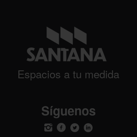
Espacios a tu medida
Síguenos