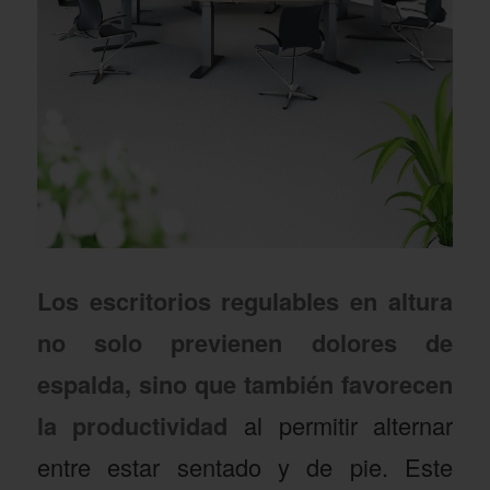
Los escritorios regulables en altura
no solo previenen dolores de
espalda, sino que también favorecen
la productividad
al permitir alternar
entre estar sentado y de pie. Este