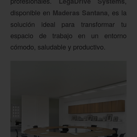
profesionales.
LegaDrive Systems
,
disponible en
Maderas Santana
, es la
solución ideal para transformar tu
espacio de trabajo en un entorno
cómodo, saludable y productivo.