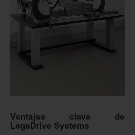
Ventajas clave de
LegaDrive Systems