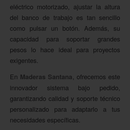
eléctrico motorizado, ajustar la altura
del banco de trabajo es tan sencillo
como pulsar un botón. Además, su
capacidad para soportar grandes
pesos lo hace ideal para proyectos
exigentes.
En
Maderas Santana
, ofrecemos este
innovador sistema bajo pedido,
garantizando calidad y soporte técnico
personalizado para adaptarlo a tus
necesidades específicas.