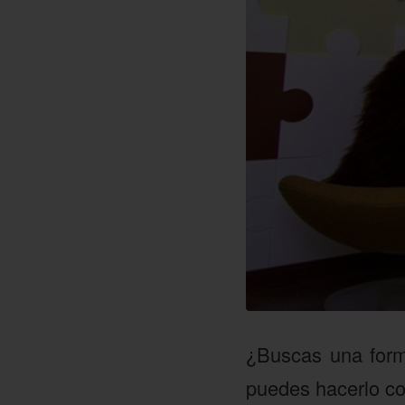
¿Buscas una forma
puedes hacerlo co