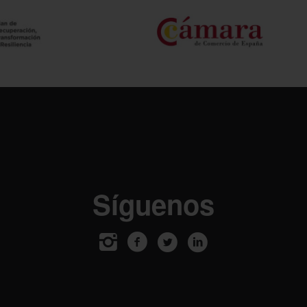
Síguenos