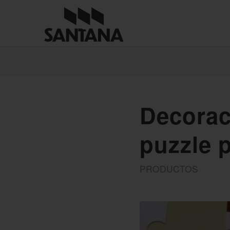
Decorac
puzzle p
PRODUCTOS