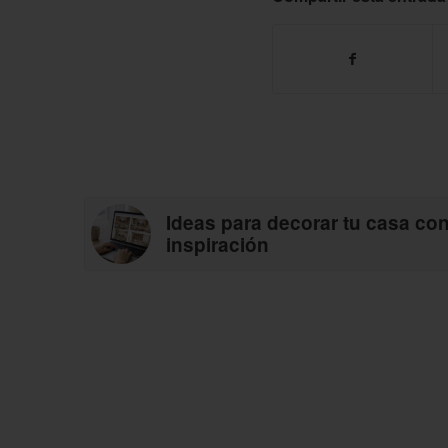
Ideas para decorar tu casa co
inspiración