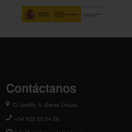
Contáctanos
C/ Jardín, 5. Santa Úrsula.
+34 922 30 24 20