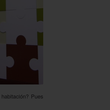
a habitación? Pues