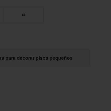
as para decorar pisos pequeños