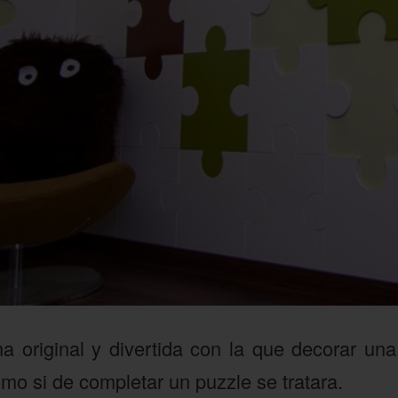
 original y divertida con la que decorar un
mo si de completar un puzzle se tratara.