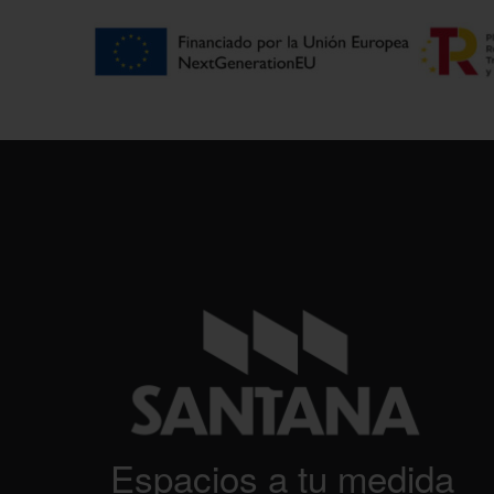
Espacios a tu medida