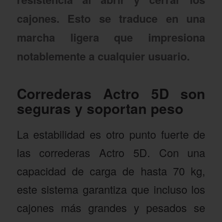
cajones. Esto se traduce en una
marcha ligera que impresiona
notablemente a cualquier usuario.
Correderas Actro 5D son
seguras y soportan peso
La estabilidad es otro punto fuerte de
las correderas Actro 5D. Con una
capacidad de carga de hasta 70 kg,
este sistema garantiza que incluso los
cajones más grandes y pesados se