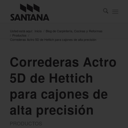
Usted está aquí:
Inicio
/
Blog de Carpintería, Cocinas y Reformas
/
Productos
/
Correderas Actro 5D de Hettich para cajones de alta precisión
Correderas Actro
5D de Hettich
para cajones de
alta precisión
PRODUCTOS