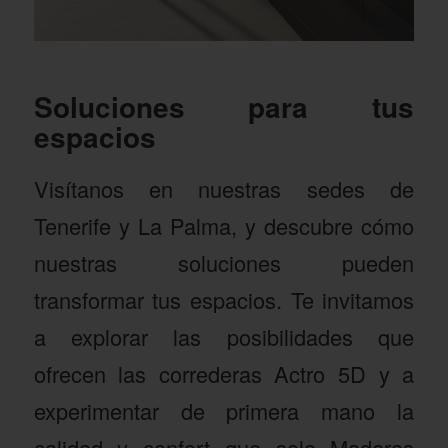
Soluciones para tus
espacios
Visítanos en nuestras sedes de
Tenerife y La Palma, y descubre cómo
nuestras soluciones pueden
transformar tus espacios. Te invitamos
a explorar las posibilidades que
ofrecen las correderas Actro 5D y a
experimentar de primera mano la
calidad y confort que solo Maderas