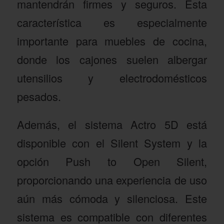
mantendrán firmes y seguros. Esta
característica es especialmente
importante para muebles de cocina,
donde los cajones suelen albergar
utensilios y electrodomésticos
pesados.
Además, el sistema Actro 5D está
disponible con el Silent System y la
opción Push to Open Silent,
proporcionando una experiencia de uso
aún más cómoda y silenciosa. Este
sistema es compatible con diferentes