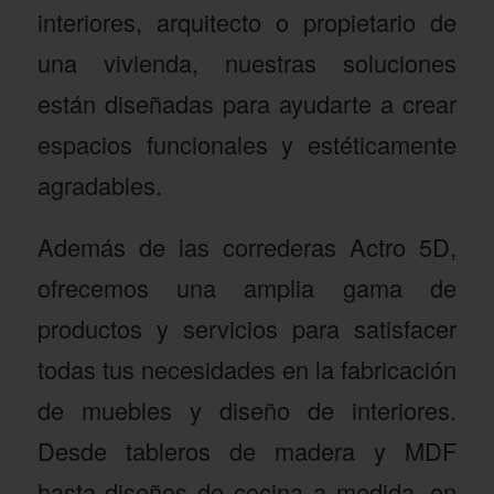
interiores, arquitecto o propietario de
una vivienda, nuestras soluciones
están diseñadas para ayudarte a crear
espacios funcionales y estéticamente
agradables.
Además de las correderas Actro 5D,
ofrecemos una amplia gama de
productos y servicios para satisfacer
todas tus necesidades en la fabricación
de muebles y diseño de interiores.
Desde tableros de madera y MDF
hasta diseños de cocina a medida, en