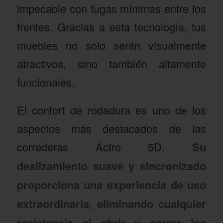
impecable con fugas mínimas entre los
frentes. Gracias a esta tecnología, tus
muebles no solo serán visualmente
atractivos, sino también altamente
funcionales.
El confort de rodadura es uno de los
aspectos más destacados de las
correderas Actro 5D.
Su
deslizamiento suave y sincronizado
proporciona una experiencia de uso
extraordinaria, eliminando cualquier
resistencia al abrir y cerrar los