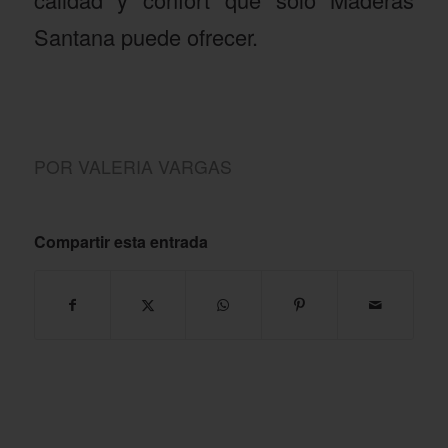
Santana puede ofrecer.
POR
VALERIA VARGAS
Compartir esta entrada