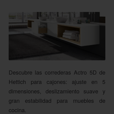
Descubre las correderas Actro 5D de
Hettich para cajones: ajuste en 5
dimensiones, deslizamiento suave y
gran estabilidad para muebles de
cocina.