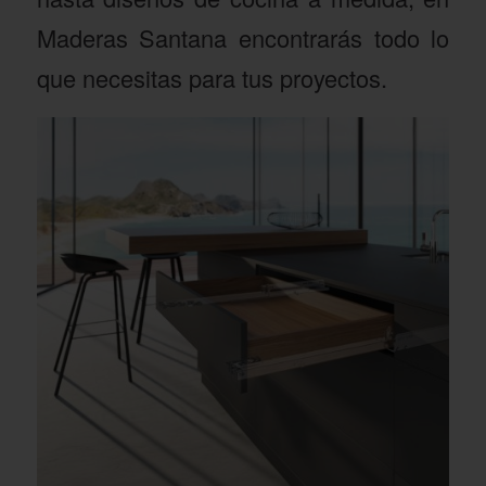
Maderas Santana encontrarás todo lo
que necesitas para tus proyectos.