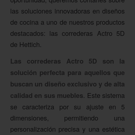
las soluciones innovadoras en diseños
de cocina a uno de nuestros productos
destacados: las correderas Actro 5D
de Hettich.
Las correderas Actro 5D son la
solución perfecta para aquellos que
buscan un diseño exclusivo y de alta
calidad en sus muebles
. Este sistema
se caracteriza por su ajuste en 5
dimensiones, permitiendo una
personalización precisa y una estética