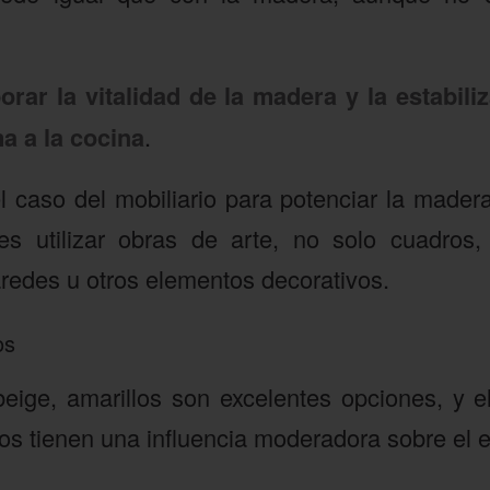
orar la vitalidad de la madera y la estabiliz
a a la cocina
.
caso del mobiliario para potenciar la madera.
 es utilizar obras de arte, no solo cuadros,
redes u otros elementos decorativos.
os
 beige, amarillos son excelentes opciones, y e
tos tienen una influencia moderadora sobre el 