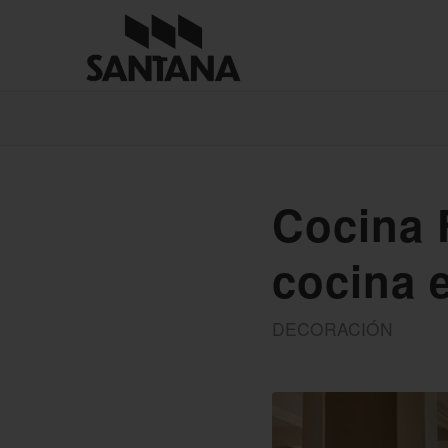
Cocina 
cocina 
DECORACIÓN