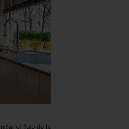
izar el flujo de la