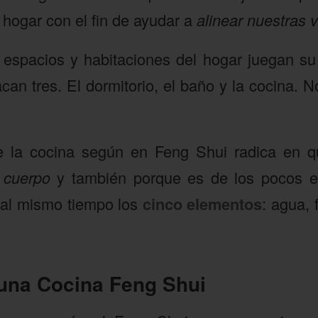
l hogar con el fin de ayudar a
alinear nuestras 
espacios y habitaciones del hogar juegan su
can tres. El dormitorio, el baño y la cocina.
e la cocina según en Feng Shui radica en 
l cuerpo
y también porque es de los pocos e
 al mismo tiempo los
cinco elementos
: agua, 
una Cocina Feng Shui